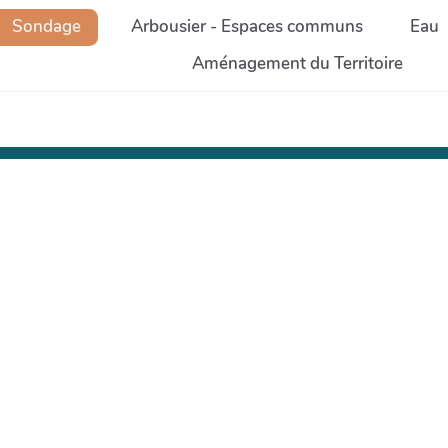
Sondage
Arbousier - Espaces communs
Eau
Aménagement du Territoire