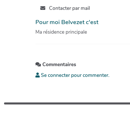
Contacter par mail
Pour moi Belvezet c'est
Ma résidence principale
Commentaires
Se connecter pour commenter.