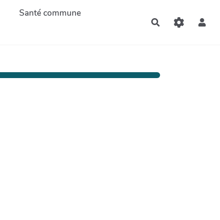
Santé commune
Rechercher