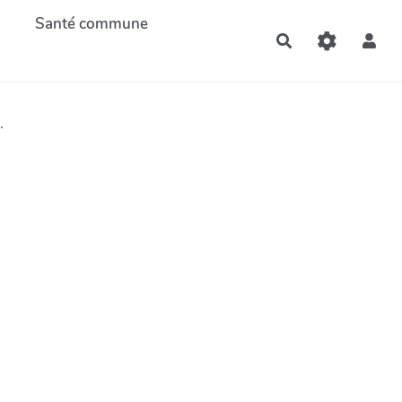
Santé commune
Rechercher
.