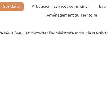
Sondage
Arbousier - Espaces communs
Eau
Aménagement du Territoire
e seule. Veuillez contacter l'administrateur pour le réactiver