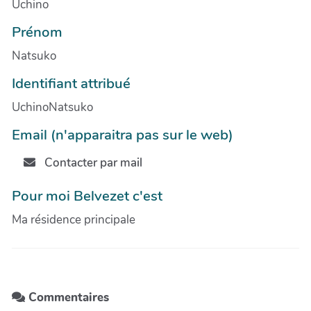
Uchino
Prénom
Natsuko
Identifiant attribué
UchinoNatsuko
Email (n'apparaitra pas sur le web)
Contacter par mail
Pour moi Belvezet c'est
Ma résidence principale
Commentaires